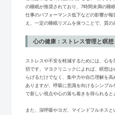
の睡眠が推奨されており、7時間未満の睡
仕事のパフォーマンス低下などの影響が報
え、一定の睡眠リズムを保つことで、質の
心の健康：ストレス管理と瞑想
ストレスや不安を軽減するためには、心を
切です。マヨクリニックによれば、瞑想は
らげるだけでなく、集中力や自己理解を高
ありますが、呼吸に意識を向けるシンプル
で新しい視点や心の落ち着きを得られると
また、深呼吸やヨガ、マインドフルネスと