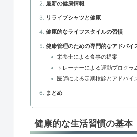
最新の健康情報
リライブシャツと健康
健康的なライフスタイルの習慣
健康管理のための専門的なアドバイ
栄養士による食事の提案
トレーナーによる運動プログラ
医師による定期検診とアドバイ
まとめ
健康的な生活習慣の基本