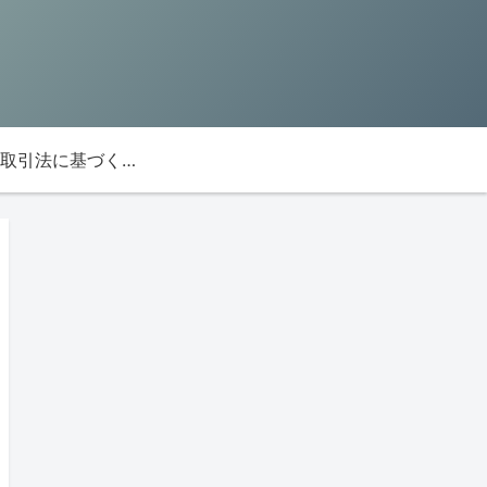
特定商取引法に基づく表記を記載します。