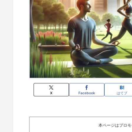
X
Facebook
はてブ
本ページはプロモ