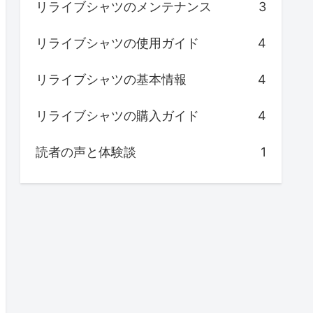
リライブシャツのメンテナンス
3
リライブシャツの使用ガイド
4
リライブシャツの基本情報
4
リライブシャツの購入ガイド
4
読者の声と体験談
1