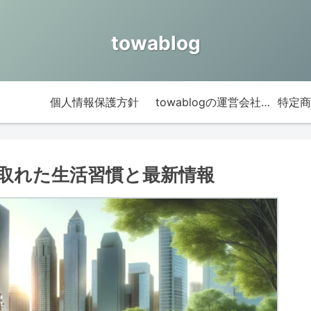
towablog
個人情報保護方針
towablogの運営会社情報
取れた生活習慣と最新情報