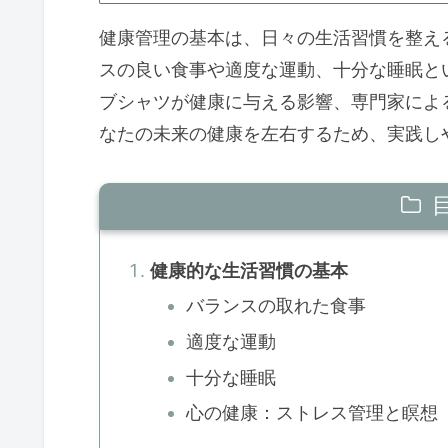
健康管理の基本は、日々の生活習慣を整え
スの良い食事や適度な運動、十分な睡眠と
ブシャツが健康に与える影響、専門家によ
なたの未来の健康を左右するため、実践し
健康的な生活習慣の基本
バランスの取れた食事
適度な運動
十分な睡眠
心の健康：ストレス管理と瞑想