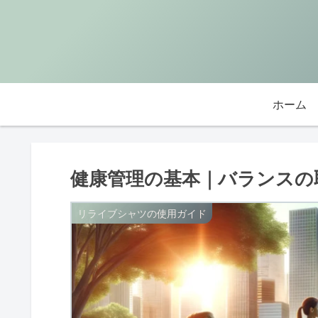
ホーム
健康管理の基本｜バランスの
リライブシャツの使用ガイド