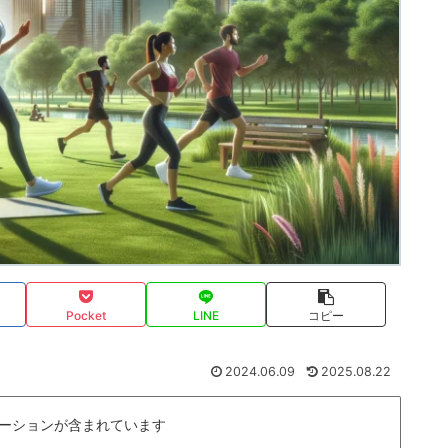
Pocket
LINE
コピー
2024.06.09
2025.08.22
ーションが含まれています