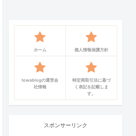
ホーム
個人情報保護方針
towablogの運営会
特定商取引法に基づ
社情報
く表記を記載しま
す。
スポンサーリンク