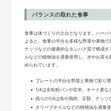
バランスの取れた食事
食事は体づくりの土台となります。ハーバ
よると、食事の半分を多様な野菜や果物で満
ナッツなどの健康的なタンパク質で構成す
ルなどの植物油を適量使用し、水やお茶を
められています。
プレートの半分を野菜と果物で彩り
1/4は全粒粉パンや玄米、オート麦
残りの1/4は魚や鶏肉、豆類、ナッ
オリーブオイルなどの植物油を適量