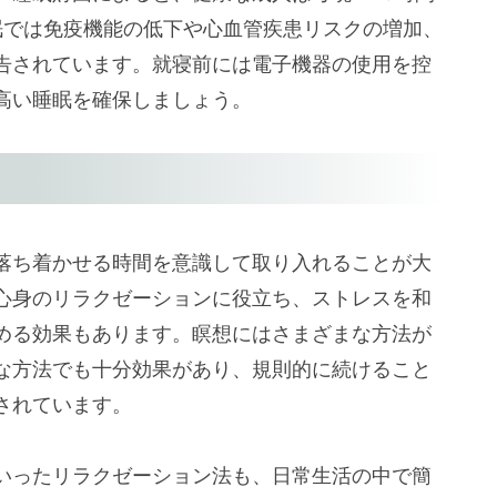
眠では免疫機能の低下や心血管疾患リスクの増加、
告されています。就寝前には電子機器の使用を控
高い睡眠を確保しましょう。
落ち着かせる時間を意識して取り入れることが大
心身のリラクゼーションに役立ち、ストレスを和
める効果もあります。瞑想にはさまざまな方法が
な方法でも十分効果があり、規則的に続けること
されています。
いったリラクゼーション法も、日常生活の中で簡