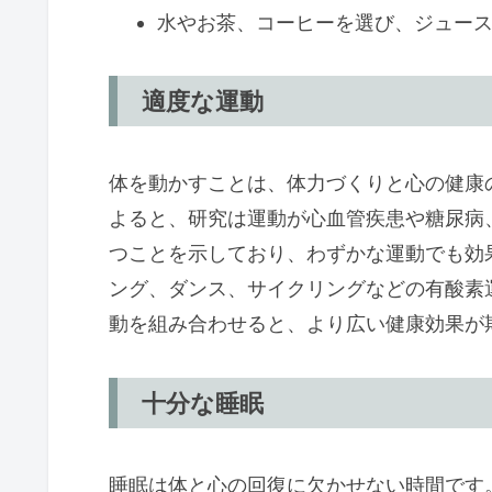
水やお茶、コーヒーを選び、ジュー
適度な運動
体を動かすことは、体力づくりと心の健康
よると、研究は運動が
心血管疾患
や糖尿病
つことを示しており、わずかな運動でも効
ング、ダンス、サイクリングなどの有酸素
動を組み合わせると、より広い健康効果が
十分な睡眠
睡眠は体と心の回復に欠かせない時間です