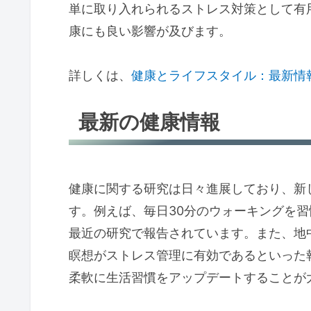
単に取り入れられるストレス対策として有
康にも良い影響が及びます。
詳しくは、
健康とライフスタイル：最新情
最新の健康情報
健康に関する研究は日々進展しており、新
す。例えば、毎日30分のウォーキングを
最近の研究で報告されています。また、地
瞑想がストレス管理に有効であるといった
柔軟に生活習慣をアップデートすることが