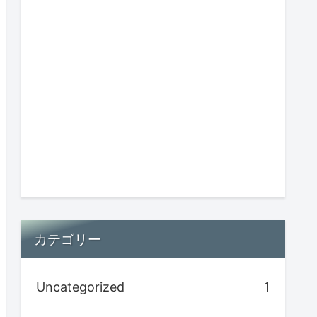
カテゴリー
Uncategorized
1