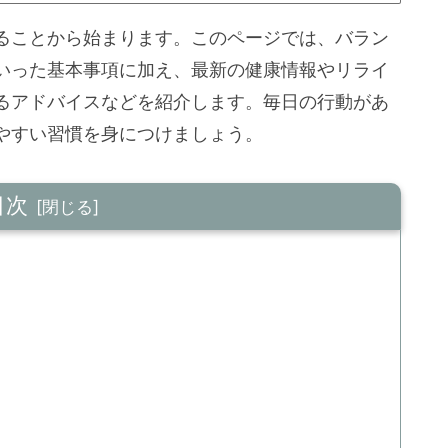
ることから始まります。このページでは、バラン
いった基本事項に加え、最新の健康情報やリライ
るアドバイスなどを紹介します。毎日の行動があ
やすい習慣を身につけましょう。
目次